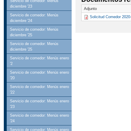
Servicio de comedor: Menús
diciembre '23
Adjunto
Servicio de comedor: Menús
Solicitud Comedor 2020
diciembre '24
Servicio de comedor: Menús
diciembre '25
Servicio de comedor: Menús
diciembre '25
Servicio de comedor: Menús enero
'2
Servicio de comedor: Menús enero
'20
Servicio de comedor: Menús enero
'22
Servicio de comedor: Menús enero
'23
Servicio de comedor: Menús enero
'24
Servicio de comedor: Menús enero