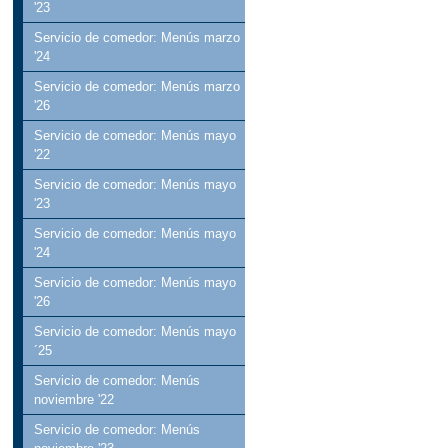
'23
Servicio de comedor: Menús marzo
'24
Servicio de comedor: Menús marzo
'26
Servicio de comedor: Menús mayo
'22
Servicio de comedor: Menús mayo
'23
Servicio de comedor: Menús mayo
'24
Servicio de comedor: Menús mayo
'26
Servicio de comedor: Menús mayo
´25
Servicio de comedor: Menús
noviembre '22
Servicio de comedor: Menús