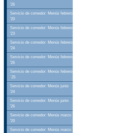
'26
Servicio de comedor: Menús febrero
'20
Servicio de comedor: Menús febrero
'23
Servicio de comedor: Menús febrero
'24
Servicio de comedor: Menús febrero
'26
Servicio de comedor: Menús febrero
´25
Servicio de comedor: Menús junio
'24
Servicio de comedor: Menús junio
'26
Servicio de comedor: Menús marzo
'20
Servicio de comedor: Menús marzo