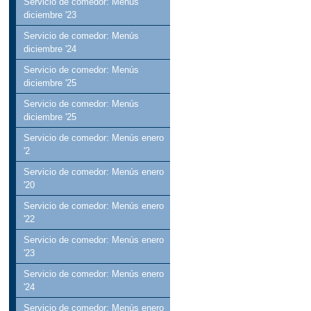
Servicio de comedor: Menús
diciembre '23
Servicio de comedor: Menús
diciembre '24
Servicio de comedor: Menús
diciembre '25
Servicio de comedor: Menús
diciembre '25
Servicio de comedor: Menús enero
'2
Servicio de comedor: Menús enero
'20
Servicio de comedor: Menús enero
'22
Servicio de comedor: Menús enero
'23
Servicio de comedor: Menús enero
'24
Servicio de comedor: Menús enero