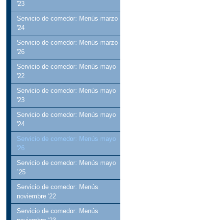
'23
Servicio de comedor: Menús marzo
'24
Servicio de comedor: Menús marzo
'26
Servicio de comedor: Menús mayo
'22
Servicio de comedor: Menús mayo
'23
Servicio de comedor: Menús mayo
'24
Servicio de comedor: Menús mayo
'26
Servicio de comedor: Menús mayo
´25
Servicio de comedor: Menús
noviembre '22
Servicio de comedor: Menús