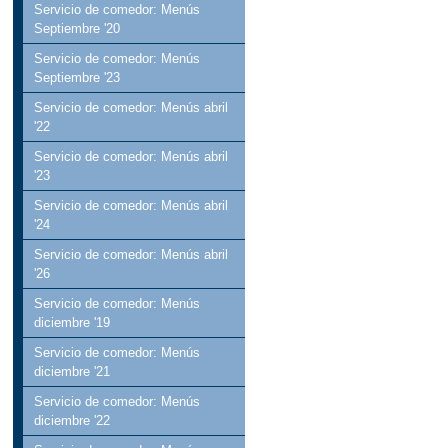
Servicio de comedor: Menús
Septiembre '20
Servicio de comedor: Menús
Septiembre '23
Servicio de comedor: Menús abril
'22
Servicio de comedor: Menús abril
'23
Servicio de comedor: Menús abril
'24
Servicio de comedor: Menús abril
'26
Servicio de comedor: Menús
diciembre '19
Servicio de comedor: Menús
diciembre '21
Servicio de comedor: Menús
diciembre '22