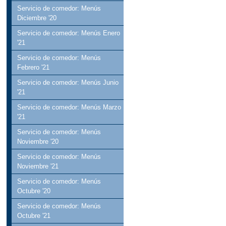
Servicio de comedor: Menús
Diciembre '20
Servicio de comedor: Menús Enero
'21
Servicio de comedor: Menús
Febrero '21
Servicio de comedor: Menús Junio
'21
Servicio de comedor: Menús Marzo
'21
Servicio de comedor: Menús
Noviembre '20
Servicio de comedor: Menús
Noviembre '21
Servicio de comedor: Menús
Octubre '20
Servicio de comedor: Menús
Octubre '21