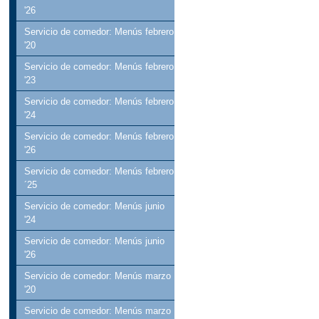
'26
Servicio de comedor: Menús febrero
'20
Servicio de comedor: Menús febrero
'23
Servicio de comedor: Menús febrero
'24
Servicio de comedor: Menús febrero
'26
Servicio de comedor: Menús febrero
´25
Servicio de comedor: Menús junio
'24
Servicio de comedor: Menús junio
'26
Servicio de comedor: Menús marzo
'20
Servicio de comedor: Menús marzo