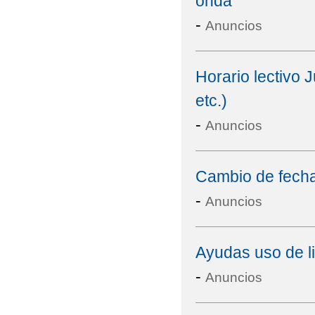
onda"
-
Anuncios
Horario lectivo 
etc.)
-
Anuncios
Cambio de fecha
-
Anuncios
Ayudas uso de l
-
Anuncios