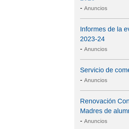
-
Anuncios
Informes de la e
2023-24
-
Anuncios
Servicio de com
-
Anuncios
Renovación Cons
Madres de alum
-
Anuncios