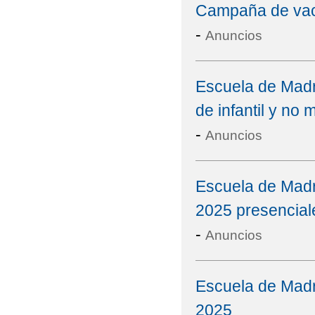
Campaña de vacu
-
Anuncios
Escuela de Madr
de infantil y no m
-
Anuncios
Escuela de Madr
2025 presencial
-
Anuncios
Escuela de Madr
2025