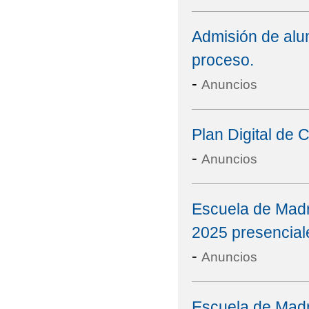
Admisión de alu
proceso.
-
Anuncios
Plan Digital de 
-
Anuncios
Escuela de Madr
2025 presencial
-
Anuncios
Escuela de Madr