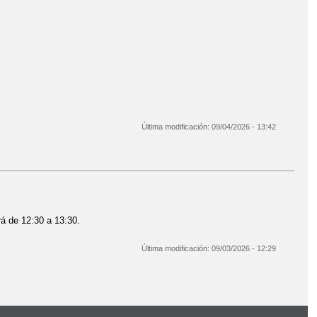
Última modificación:
09/04/2026 - 13:42
rá de 12:30 a 13:30.
Última modificación:
09/03/2026 - 12:29