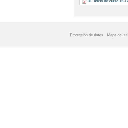
01. Inicio de curso 16-1
Protección de datos
Mapa del sit