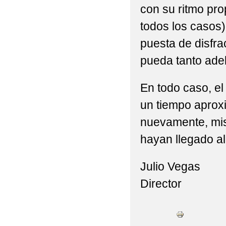
con su ritmo pro
todos los casos)
puesta de disfra
pueda tanto adel
En todo caso, el
un tiempo aprox
nuevamente, mis
hayan llegado al 
Julio Vegas
Director