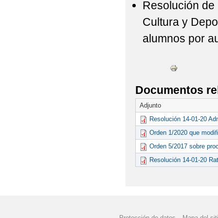
Resolución de 
Cultura y Depor
alumnos por au
Documentos re
Adjunto
Resolución 14-01-20 Ad
Orden 1/2020 que modif
Orden 5/2017 sobre pro
Resolución 14-01-20 Rat
Protección de datos
Mapa del sit